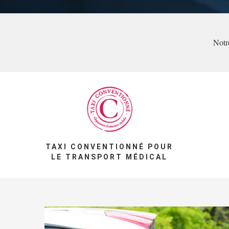
Notre
TAXI CONVENTIONNÉ POUR
LE TRANSPORT MÉDICAL