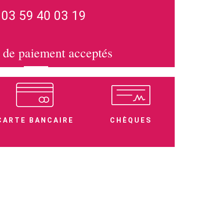
03 59 40 03 19
de paiement acceptés
CARTE BANCAIRE
CHÈQUES