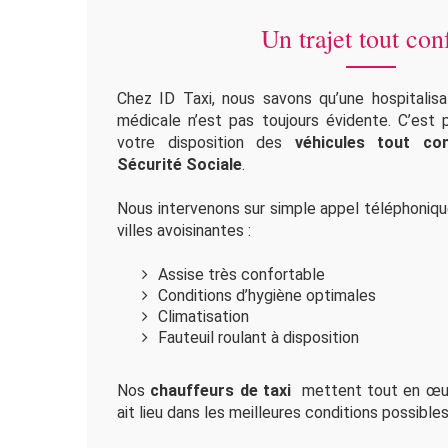
Un trajet tout con
Chez ID Taxi, nous savons qu’une hospitalisa
médicale n’est pas toujours évidente. C’est
votre disposition des
véhicules tout con
Sécurité Sociale
.
Nous intervenons sur simple appel téléphoniq
villes avoisinantes :
Assise très confortable
Conditions d’hygiène optimales
Climatisation
Fauteuil roulant à disposition
Nos
chauffeurs de taxi
mettent tout en œuvr
ait lieu dans les meilleures conditions possibles