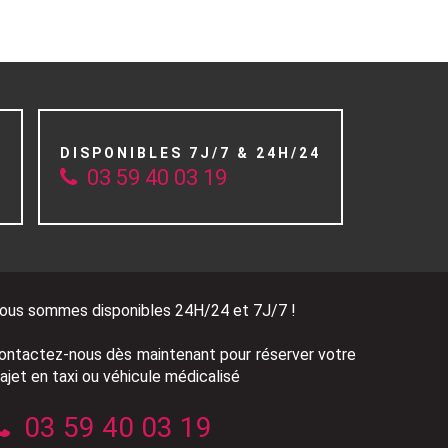
DISPONIBLES 7J/7 & 24H/24
03 59 40 03 19
E
ous sommes disponibles 24H/24 et 7J/7 !
ontactez-nous dès maintenant pour réserver votre
rajet en taxi ou véhicule médicalisé
03 59 40 03 19