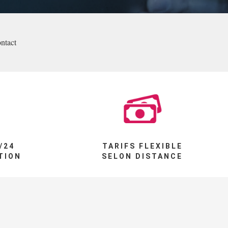
ntact
/24
TARIFS FLEXIBLE
TION
SELON DISTANCE