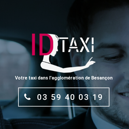
Votre taxi dans l'agglomération de Besançon
03 59 40 03 19